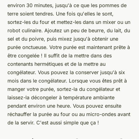
environ 30 minutes, jusqu'à ce que les pommes de
terre soient tendres. Une fois qu'elles le sont,
sortez-les du four et mettez-les dans un mixer ou un
robot culinaire. Ajoutez un peu de beurre, du lait, du
sel et du poivre, puis mixez jusqu'à obtenir une
purée onctueuse. Votre purée est maintenant prête à
être congelée ! Il suffit de la mettre dans des
contenants hermétiques et de la mettre au
congélateur. Vous pouvez la conserver jusqu'à six
mois dans le congélateur. Lorsque vous êtes prêt à
manger votre purée, sortez-la du congélateur et
laissez-la décongeler à température ambiante
pendant environ une heure. Vous pouvez ensuite
réchauffer la purée au four ou au micro-ondes avant
de la servir. C'est aussi simple que ça !