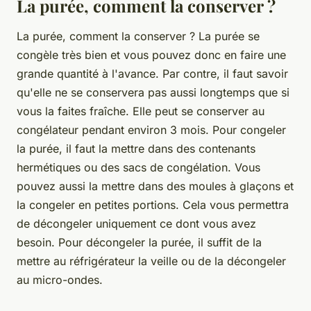
La purée, comment la conserver ?
La purée, comment la conserver ? La purée se
congèle très bien et vous pouvez donc en faire une
grande quantité à l'avance. Par contre, il faut savoir
qu'elle ne se conservera pas aussi longtemps que si
vous la faites fraîche. Elle peut se conserver au
congélateur pendant environ 3 mois. Pour congeler
la purée, il faut la mettre dans des contenants
hermétiques ou des sacs de congélation. Vous
pouvez aussi la mettre dans des moules à glaçons et
la congeler en petites portions. Cela vous permettra
de décongeler uniquement ce dont vous avez
besoin. Pour décongeler la purée, il suffit de la
mettre au réfrigérateur la veille ou de la décongeler
au micro-ondes.