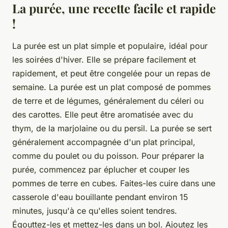
La purée, une recette facile et rapide
!
La purée est un plat simple et populaire, idéal pour
les soirées d'hiver. Elle se prépare facilement et
rapidement, et peut être congelée pour un repas de
semaine. La purée est un plat composé de pommes
de terre et de légumes, généralement du céleri ou
des carottes. Elle peut être aromatisée avec du
thym, de la marjolaine ou du persil. La purée se sert
généralement accompagnée d'un plat principal,
comme du poulet ou du poisson. Pour préparer la
purée, commencez par éplucher et couper les
pommes de terre en cubes. Faites-les cuire dans une
casserole d'eau bouillante pendant environ 15
minutes, jusqu'à ce qu'elles soient tendres.
Égouttez-les et mettez-les dans un bol. Ajoutez les