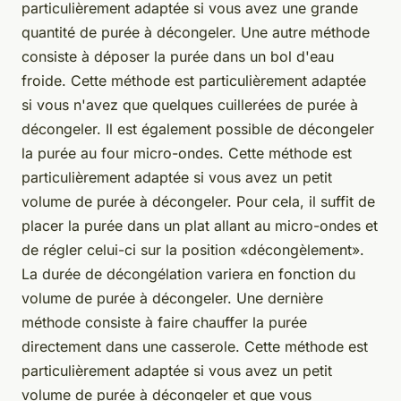
particulièrement adaptée si vous avez une grande
quantité de purée à décongeler. Une autre méthode
consiste à déposer la purée dans un bol d'eau
froide. Cette méthode est particulièrement adaptée
si vous n'avez que quelques cuillerées de purée à
décongeler. Il est également possible de décongeler
la purée au four micro-ondes. Cette méthode est
particulièrement adaptée si vous avez un petit
volume de purée à décongeler. Pour cela, il suffit de
placer la purée dans un plat allant au micro-ondes et
de régler celui-ci sur la position «décongèlement».
La durée de décongélation variera en fonction du
volume de purée à décongeler. Une dernière
méthode consiste à faire chauffer la purée
directement dans une casserole. Cette méthode est
particulièrement adaptée si vous avez un petit
volume de purée à décongeler et que vous