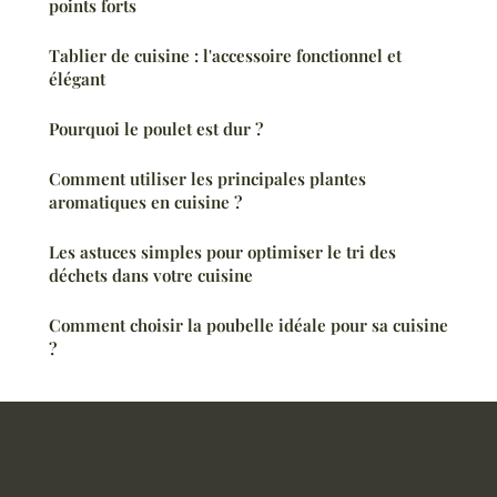
points forts
Tablier de cuisine : l'accessoire fonctionnel et
élégant
Pourquoi le poulet est dur ?
Comment utiliser les principales plantes
aromatiques en cuisine ?
Les astuces simples pour optimiser le tri des
déchets dans votre cuisine
Comment choisir la poubelle idéale pour sa cuisine
?