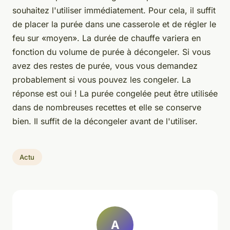
souhaitez l'utiliser immédiatement. Pour cela, il suffit
de placer la purée dans une casserole et de régler le
feu sur «moyen». La durée de chauffe variera en
fonction du volume de purée à décongeler. Si vous
avez des restes de purée, vous vous demandez
probablement si vous pouvez les congeler. La
réponse est oui ! La purée congelée peut être utilisée
dans de nombreuses recettes et elle se conserve
bien. Il suffit de la décongeler avant de l'utiliser.
Actu
A