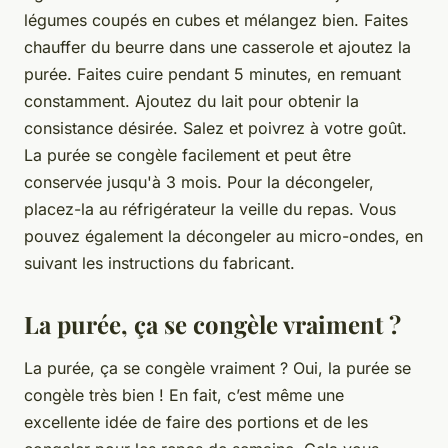
légumes coupés en cubes et mélangez bien. Faites
chauffer du beurre dans une casserole et ajoutez la
purée. Faites cuire pendant 5 minutes, en remuant
constamment. Ajoutez du lait pour obtenir la
consistance désirée. Salez et poivrez à votre goût.
La purée se congèle facilement et peut être
conservée jusqu'à 3 mois. Pour la décongeler,
placez-la au réfrigérateur la veille du repas. Vous
pouvez également la décongeler au micro-ondes, en
suivant les instructions du fabricant.
La purée, ça se congèle vraiment ?
La purée, ça se congèle vraiment ? Oui, la purée se
congèle très bien ! En fait, c’est même une
excellente idée de faire des portions et de les