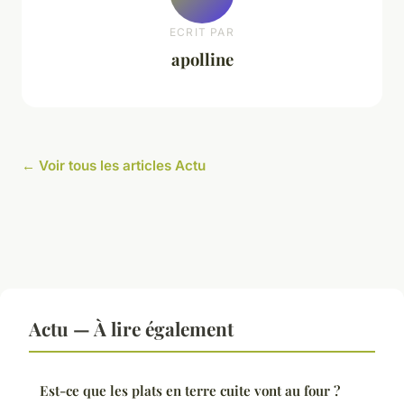
ECRIT PAR
apolline
← Voir tous les articles Actu
Actu — À lire également
Est-ce que les plats en terre cuite vont au four ?