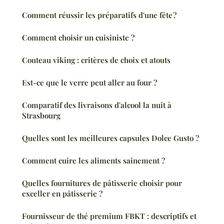
Comment réussir les préparatifs d'une fête ?
Comment choisir un cuisiniste ?
Couteau viking : critères de choix et atouts
Est-ce que le verre peut aller au four ?
Comparatif des livraisons d'alcool la nuit à
Strasbourg
Quelles sont les meilleures capsules Dolce Gusto ?
Comment cuire les aliments sainement ?
Quelles fournitures de pâtisserie choisir pour
exceller en pâtisserie ?
Fournisseur de thé premium FBKT : descriptifs et