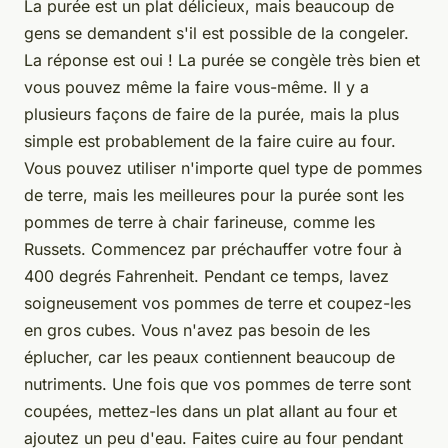
La purée est un plat délicieux, mais beaucoup de
gens se demandent s'il est possible de la congeler.
La réponse est oui ! La purée se congèle très bien et
vous pouvez même la faire vous-même. Il y a
plusieurs façons de faire de la purée, mais la plus
simple est probablement de la faire cuire au four.
Vous pouvez utiliser n'importe quel type de pommes
de terre, mais les meilleures pour la purée sont les
pommes de terre à chair farineuse, comme les
Russets. Commencez par préchauffer votre four à
400 degrés Fahrenheit. Pendant ce temps, lavez
soigneusement vos pommes de terre et coupez-les
en gros cubes. Vous n'avez pas besoin de les
éplucher, car les peaux contiennent beaucoup de
nutriments. Une fois que vos pommes de terre sont
coupées, mettez-les dans un plat allant au four et
ajoutez un peu d'eau. Faites cuire au four pendant