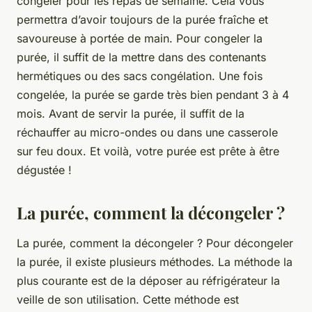
congeler pour les repas de semaine. Cela vous
permettra d’avoir toujours de la purée fraîche et
savoureuse à portée de main. Pour congeler la
purée, il suffit de la mettre dans des contenants
hermétiques ou des sacs congélation. Une fois
congelée, la purée se garde très bien pendant 3 à 4
mois. Avant de servir la purée, il suffit de la
réchauffer au micro-ondes ou dans une casserole
sur feu doux. Et voilà, votre purée est prête à être
dégustée !
La purée, comment la décongeler ?
La purée, comment la décongeler ? Pour décongeler
la purée, il existe plusieurs méthodes. La méthode la
plus courante est de la déposer au réfrigérateur la
veille de son utilisation. Cette méthode est