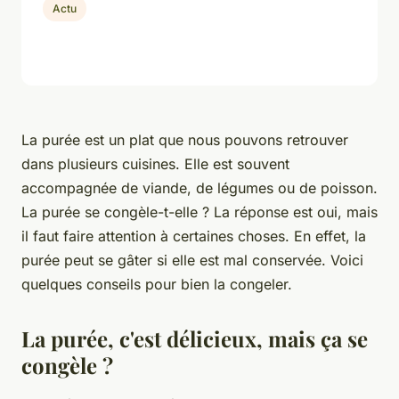
Actu
La purée est un plat que nous pouvons retrouver
dans plusieurs cuisines. Elle est souvent
accompagnée de viande, de légumes ou de poisson.
La purée se congèle-t-elle ? La réponse est oui, mais
il faut faire attention à certaines choses. En effet, la
purée peut se gâter si elle est mal conservée. Voici
quelques conseils pour bien la congeler.
La purée, c'est délicieux, mais ça se
congèle ?