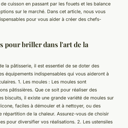
 de cuisson en passant par les fouets et les balance
'options sur le marché. Dans cet article, nous vous
ispensables pour vous aider à créer des chefs-
pour briller dans l'art de la
e la pâtisserie, il est essentiel de se doter des
des équipements indispensables qui vous aideront à
laires. 1. Les moules : Les moules sont
ns pâtissières. Que ce soit pour réaliser des
 biscuits, il existe une grande variété de moules sur
icone, faciles à démouler et à nettoyer, ou des
 répartition de la chaleur. Assurez-vous de choisir
es pour diversifier vos réalisations. 2. Les ustensiles