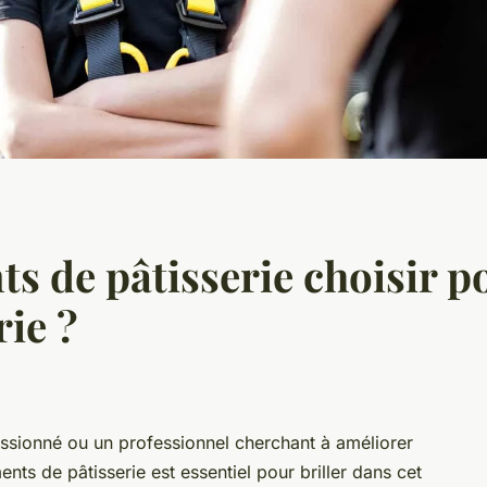
s de pâtisserie choisir po
rie ?
ssionné ou un professionnel cherchant à améliorer
ts de pâtisserie est essentiel pour briller dans cet