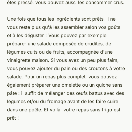
êtes pressé, vous pouvez aussi les consommer crus.
Une fois que tous les ingrédients sont prêts, il ne
vous reste plus qu'à les assembler selon vos goûts
et à les déguster ! Vous pouvez par exemple
préparer une salade composée de crudités, de
légumes cuits ou de fruits, accompagnée d'une
vinaigrette maison. Si vous avez un peu plus faim,
vous pouvez ajouter du pain ou des croutons à votre
salade. Pour un repas plus complet, vous pouvez
également préparer une omelette ou un quiche sans
pâte : il suffit de mélanger des œufs battus avec des
légumes et/ou du fromage avant de les faire cuire
dans une poêle. Et voilà, votre repas sans frigo est
prêt !