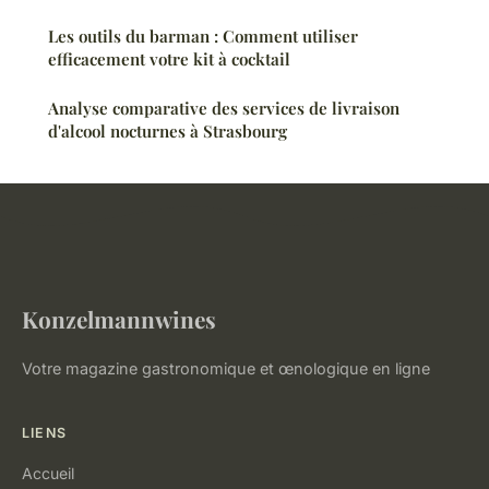
Les outils du barman : Comment utiliser
efficacement votre kit à cocktail
Analyse comparative des services de livraison
d'alcool nocturnes à Strasbourg
Konzelmannwines
Votre magazine gastronomique et œnologique en ligne
LIENS
Accueil