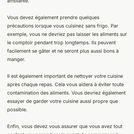
ambiante.
Vous devez également prendre quelques
précautions lorsque vous cuisinez sans frigo. Par
exemple, vous ne devriez pas laisser les aliments sur
le comptoir pendant trop longtemps. Ils peuvent
facilement se gâter et ne seront plus aussi bons à
manger.
Il est également important de nettoyer votre cuisine
après chaque repas. Cela vous aidera à éviter toute
contamination des aliments. Vous devriez également
essayer de garder votre cuisine aussi propre que
possible.
Enfin, vous devez vous assurer que vous avez tout