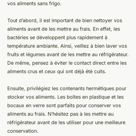
vos aliments sans frigo.
Tout d’abord, il est important de bien nettoyer vos
aliments avant de les mettre au frais. En effet, les
bactéries se développent plus rapidement à
température ambiante. Ainsi, veillez à bien laver vos
fruits et légumes avant de les mettre au réfrigérateur.
De même, pensez à éviter le contact direct entre les
aliments crus et ceux qui ont déjà été cuits.
Ensuite, privilégiez les contenants hermétiques pour
stocker vos aliments. Les boîtes en plastique et les
bocaux en verre sont parfaits pour conserver vos
aliments au frais. N’hésitez pas à les mettre au
réfrigérateur avant de les utiliser pour une meilleure
conservation.