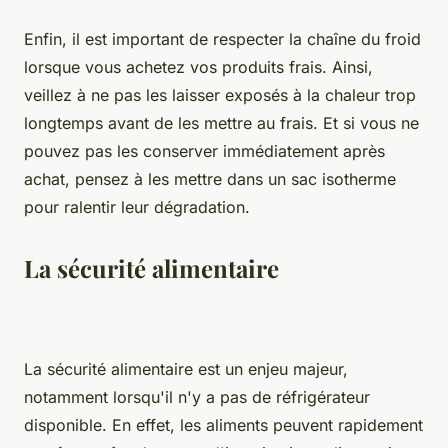
Enfin, il est important de respecter la chaîne du froid
lorsque vous achetez vos produits frais. Ainsi,
veillez à ne pas les laisser exposés à la chaleur trop
longtemps avant de les mettre au frais. Et si vous ne
pouvez pas les conserver immédiatement après
achat, pensez à les mettre dans un sac isotherme
pour ralentir leur dégradation.
La sécurité alimentaire
La sécurité alimentaire est un enjeu majeur,
notamment lorsqu'il n'y a pas de réfrigérateur
disponible. En effet, les aliments peuvent rapidement