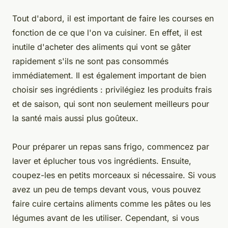
Tout d'abord, il est important de faire les courses en
fonction de ce que l'on va cuisiner. En effet, il est
inutile d'acheter des aliments qui vont se gâter
rapidement s'ils ne sont pas consommés
immédiatement. Il est également important de bien
choisir ses ingrédients : privilégiez les produits frais
et de saison, qui sont non seulement meilleurs pour
la santé mais aussi plus goûteux.
Pour préparer un repas sans frigo, commencez par
laver et éplucher tous vos ingrédients. Ensuite,
coupez-les en petits morceaux si nécessaire. Si vous
avez un peu de temps devant vous, vous pouvez
faire cuire certains aliments comme les pâtes ou les
légumes avant de les utiliser. Cependant, si vous