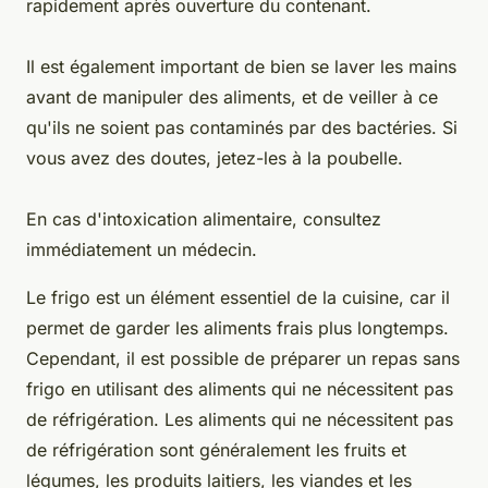
rapidement après ouverture du contenant.
Il est également important de bien se laver les mains
avant de manipuler des aliments, et de veiller à ce
qu'ils ne soient pas contaminés par des bactéries. Si
vous avez des doutes, jetez-les à la poubelle.
En cas d'intoxication alimentaire, consultez
immédiatement un médecin.
Le frigo est un élément essentiel de la cuisine, car il
permet de garder les aliments frais plus longtemps.
Cependant, il est possible de préparer un repas sans
frigo en utilisant des aliments qui ne nécessitent pas
de réfrigération. Les aliments qui ne nécessitent pas
de réfrigération sont généralement les fruits et
légumes, les produits laitiers, les viandes et les