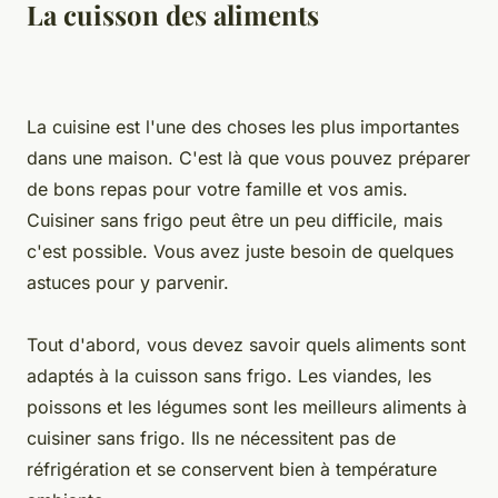
La cuisson des aliments
La cuisine est l'une des choses les plus importantes
dans une maison. C'est là que vous pouvez préparer
de bons repas pour votre famille et vos amis.
Cuisiner sans frigo peut être un peu difficile, mais
c'est possible. Vous avez juste besoin de quelques
astuces pour y parvenir.
Tout d'abord, vous devez savoir quels aliments sont
adaptés à la cuisson sans frigo. Les viandes, les
poissons et les légumes sont les meilleurs aliments à
cuisiner sans frigo. Ils ne nécessitent pas de
réfrigération et se conservent bien à température