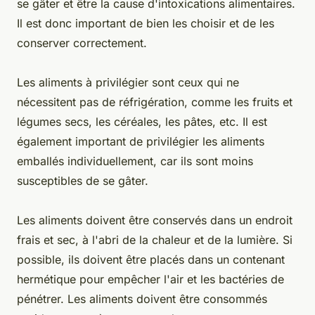
se gâter et être la cause d'intoxications alimentaires.
Il est donc important de bien les choisir et de les
conserver correctement.
Les aliments à privilégier sont ceux qui ne
nécessitent pas de réfrigération, comme les fruits et
légumes secs, les céréales, les pâtes, etc. Il est
également important de privilégier les aliments
emballés individuellement, car ils sont moins
susceptibles de se gâter.
Les aliments doivent être conservés dans un endroit
frais et sec, à l'abri de la chaleur et de la lumière. Si
possible, ils doivent être placés dans un contenant
hermétique pour empêcher l'air et les bactéries de
pénétrer. Les aliments doivent être consommés