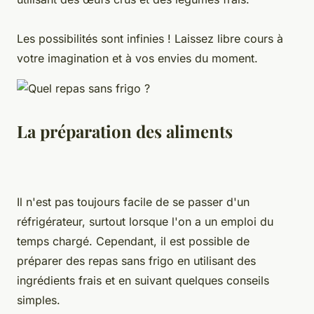
Les possibilités sont infinies ! Laissez libre cours à
votre imagination et à vos envies du moment.
La préparation des aliments
Il n'est pas toujours facile de se passer d'un
réfrigérateur, surtout lorsque l'on a un emploi du
temps chargé. Cependant, il est possible de
préparer des repas sans frigo en utilisant des
ingrédients frais et en suivant quelques conseils
simples.