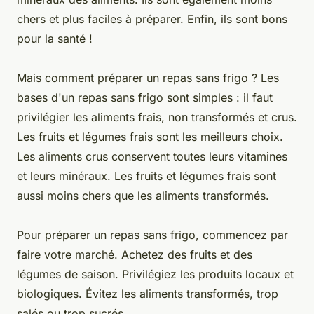
chers et plus faciles à préparer. Enfin, ils sont bons
pour la santé !
Mais comment préparer un repas sans frigo ? Les
bases d'un repas sans frigo sont simples : il faut
privilégier les aliments frais, non transformés et crus.
Les fruits et légumes frais sont les meilleurs choix.
Les aliments crus conservent toutes leurs vitamines
et leurs minéraux. Les fruits et légumes frais sont
aussi moins chers que les aliments transformés.
Pour préparer un repas sans frigo, commencez par
faire votre marché. Achetez des fruits et des
légumes de saison. Privilégiez les produits locaux et
biologiques. Évitez les aliments transformés, trop
salés ou trop sucrés.