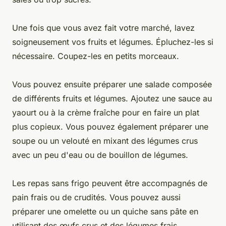
Une fois que vous avez fait votre marché, lavez
soigneusement vos fruits et légumes. Épluchez-les si
nécessaire. Coupez-les en petits morceaux.
Vous pouvez ensuite préparer une salade composée
de différents fruits et légumes. Ajoutez une sauce au
yaourt ou à la crème fraîche pour en faire un plat
plus copieux. Vous pouvez également préparer une
soupe ou un velouté en mixant des légumes crus
avec un peu d'eau ou de bouillon de légumes.
Les repas sans frigo peuvent être accompagnés de
pain frais ou de crudités. Vous pouvez aussi
préparer une omelette ou un quiche sans pâte en
utilisant des œufs crus et des légumes frais.