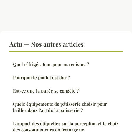
Actu — Nos autres articles
Quel réfrigérateur pour ma cuisine ?
Pourquoi le poulet est dur ?
Est-ce que la purée se congèle ?
Quels équipements de pâtisserie choisir pour
briller dans l'art de la pâtisserie ?
L'impact des étiquettes sur la perception et le choix
des consommateurs en fromagerie