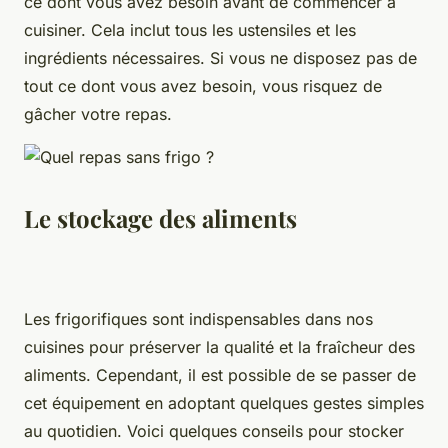
ce dont vous avez besoin avant de commencer à
cuisiner. Cela inclut tous les ustensiles et les
ingrédients nécessaires. Si vous ne disposez pas de
tout ce dont vous avez besoin, vous risquez de
gâcher votre repas.
Le stockage des aliments
Les frigorifiques sont indispensables dans nos
cuisines pour préserver la qualité et la fraîcheur des
aliments. Cependant, il est possible de se passer de
cet équipement en adoptant quelques gestes simples
au quotidien. Voici quelques conseils pour stocker