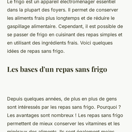
Le frigo est un appareil électroménager essentiel
dans la plupart des foyers. Il permet de conserver
les aliments frais plus longtemps et de réduire le
gaspillage alimentaire. Cependant, il est possible de
se passer de frigo en cuisinant des repas simples et
en utilisant des ingrédients frais. Voici quelques
idées de repas sans frigo.
Les bases d'un repas sans frigo
Depuis quelques années, de plus en plus de gens
sont intéressés par les repas sans frigo. Pourquoi ?
Les avantages sont nombreux ! Les repas sans frigo
permettent de mieux conserver les vitamines et les
minéraux des aliments. Ils sont également moins