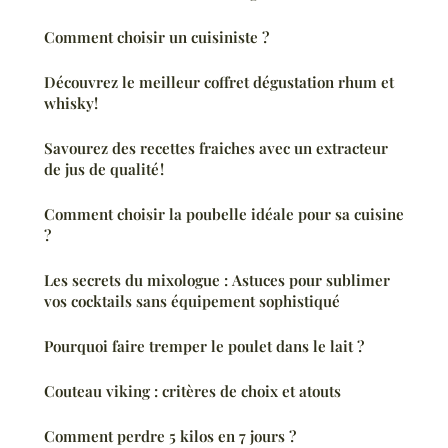
Comment choisir un cuisiniste ?
Découvrez le meilleur coffret dégustation rhum et
whisky!
Savourez des recettes fraiches avec un extracteur
de jus de qualité !
Comment choisir la poubelle idéale pour sa cuisine
?
Les secrets du mixologue : Astuces pour sublimer
vos cocktails sans équipement sophistiqué
Pourquoi faire tremper le poulet dans le lait ?
Couteau viking : critères de choix et atouts
Comment perdre 5 kilos en 7 jours ?