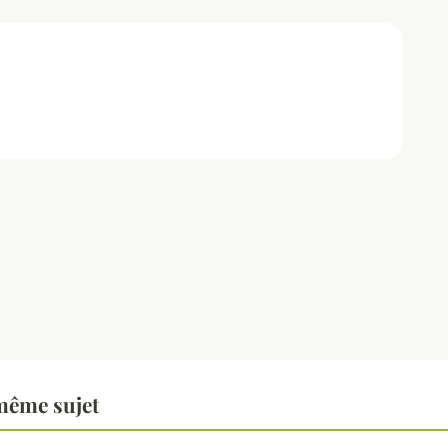
même sujet